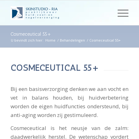
Cosmeceutical 55+
U bevindt zich hier:
Home
/
Behandelingen
/
Cosmeceutical 55+
COSMECEUTICAL 55+
Bij een basisverzorging denken we aan vocht en
vet in balans houden, bij huidverbetering
worden de eigen huidfuncties ondersteund, bij
anti-aging worden zij gestimuleerd.
Cosmeceutical is het neusje van de zalm:
daadwerkelijk herstel. De wetenschap vordert