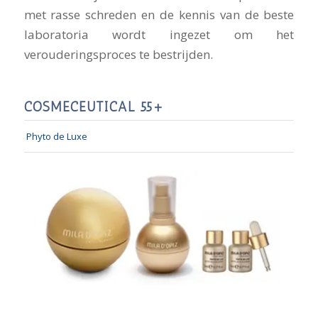
met rasse schreden en de kennis van de beste
laboratoria wordt ingezet om het
verouderingsproces te bestrijden.
COSMECEUTICAL 55+
Phyto de Luxe