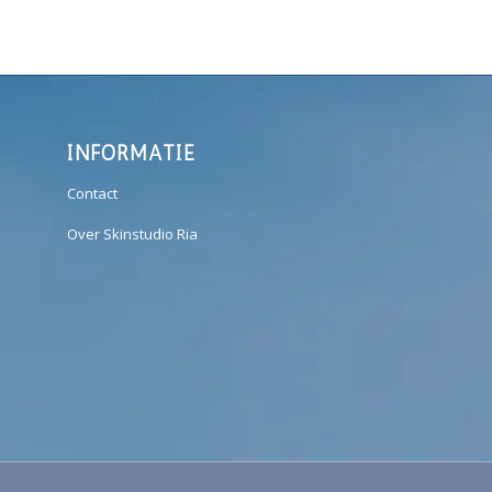
INFORMATIE
Contact
Over Skinstudio Ria